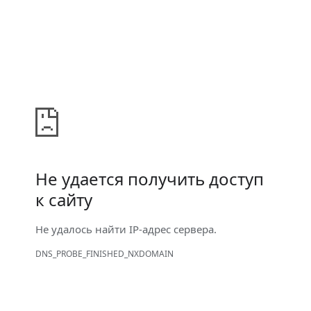
Не удается получить доступ
к сайту
Не удалось найти IP-адрес сервера.
DNS_PROBE_FINISHED_NXDOMAIN