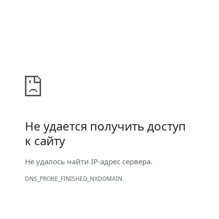
Не удается получить доступ
к сайту
Не удалось найти IP-адрес сервера.
DNS_PROBE_FINISHED_NXDOMAIN