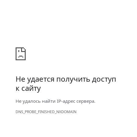
Не удается получить доступ
к сайту
Не удалось найти IP-адрес сервера.
DNS_PROBE_FINISHED_NXDOMAIN