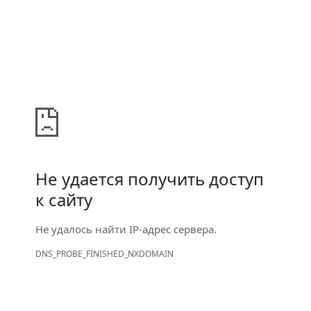
Не удается получить доступ
к сайту
Не удалось найти IP-адрес сервера.
DNS_PROBE_FINISHED_NXDOMAIN