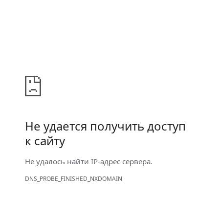
Не удается получить доступ
к сайту
Не удалось найти IP-адрес сервера.
DNS_PROBE_FINISHED_NXDOMAIN