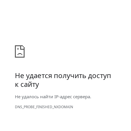
Не удается получить доступ
к сайту
Не удалось найти IP-адрес сервера.
DNS_PROBE_FINISHED_NXDOMAIN