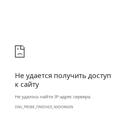
Не удается получить доступ
к сайту
Не удалось найти IP-адрес сервера.
DNS_PROBE_FINISHED_NXDOMAIN