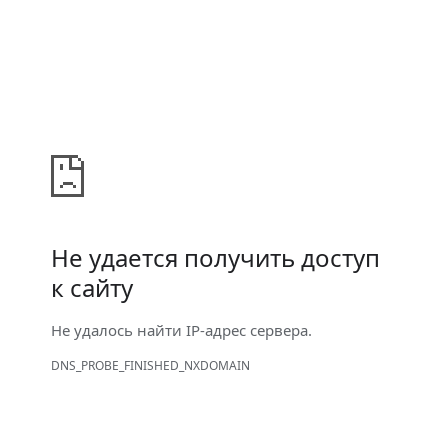
Не удается получить доступ
к сайту
Не удалось найти IP-адрес сервера.
DNS_PROBE_FINISHED_NXDOMAIN