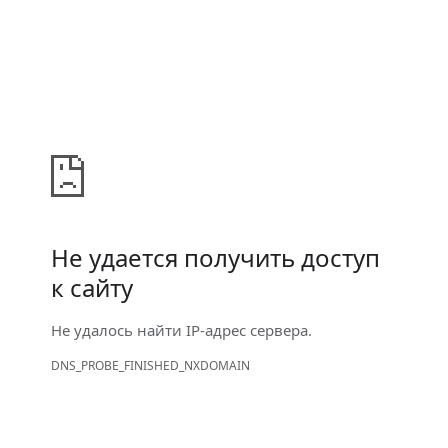
Не удается получить доступ
к сайту
Не удалось найти IP-адрес сервера.
DNS_PROBE_FINISHED_NXDOMAIN