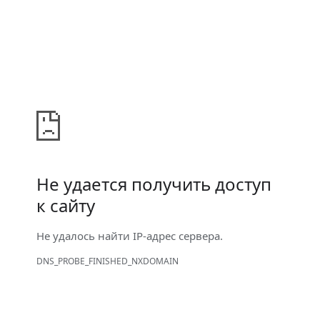
Не удается получить доступ
к сайту
Не удалось найти IP-адрес сервера.
DNS_PROBE_FINISHED_NXDOMAIN