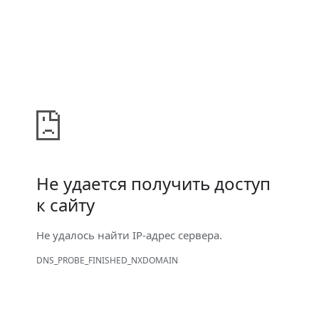
Не удается получить доступ
к сайту
Не удалось найти IP-адрес сервера.
DNS_PROBE_FINISHED_NXDOMAIN