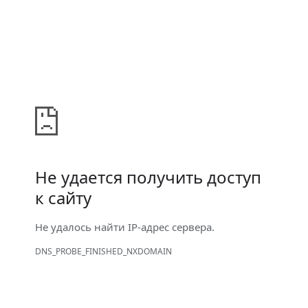
Не удается получить доступ
к сайту
Не удалось найти IP-адрес сервера.
DNS_PROBE_FINISHED_NXDOMAIN