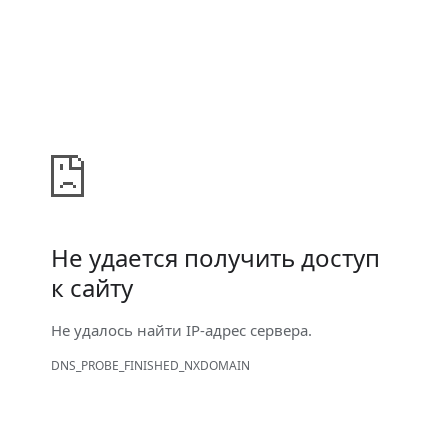
Не удается получить доступ
к сайту
Не удалось найти IP-адрес сервера.
DNS_PROBE_FINISHED_NXDOMAIN