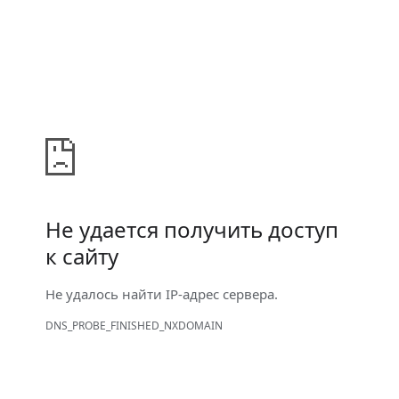
Не удается получить доступ
к сайту
Не удалось найти IP-адрес сервера.
DNS_PROBE_FINISHED_NXDOMAIN