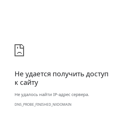
Не удается получить доступ
к сайту
Не удалось найти IP-адрес сервера.
DNS_PROBE_FINISHED_NXDOMAIN