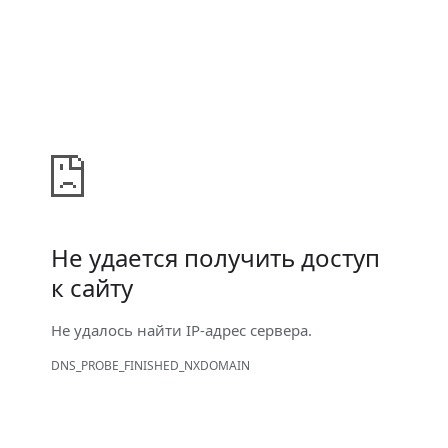
Не удается получить доступ
к сайту
Не удалось найти IP-адрес сервера.
DNS_PROBE_FINISHED_NXDOMAIN