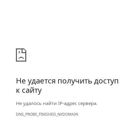
Не удается получить доступ
к сайту
Не удалось найти IP-адрес сервера.
DNS_PROBE_FINISHED_NXDOMAIN