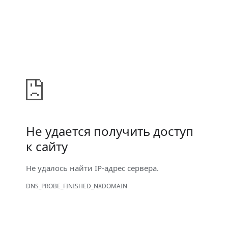
Не удается получить доступ
к сайту
Не удалось найти IP-адрес сервера.
DNS_PROBE_FINISHED_NXDOMAIN