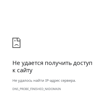
Не удается получить доступ
к сайту
Не удалось найти IP-адрес сервера.
DNS_PROBE_FINISHED_NXDOMAIN