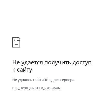
Не удается получить доступ
к сайту
Не удалось найти IP-адрес сервера.
DNS_PROBE_FINISHED_NXDOMAIN