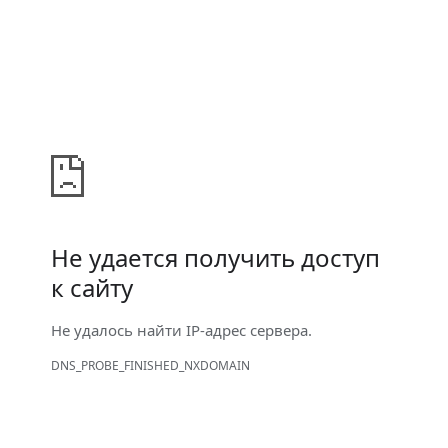
Не удается получить доступ
к сайту
Не удалось найти IP-адрес сервера.
DNS_PROBE_FINISHED_NXDOMAIN