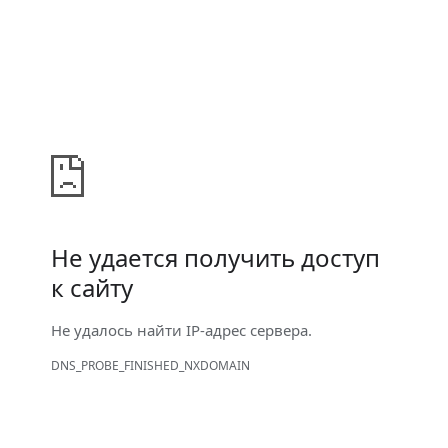
Не удается получить доступ
к сайту
Не удалось найти IP-адрес сервера.
DNS_PROBE_FINISHED_NXDOMAIN