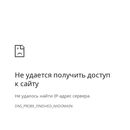
Не удается получить доступ
к сайту
Не удалось найти IP-адрес сервера.
DNS_PROBE_FINISHED_NXDOMAIN