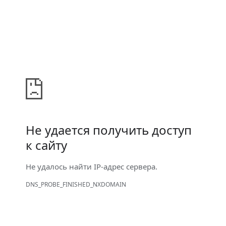
Не удается получить доступ
к сайту
Не удалось найти IP-адрес сервера.
DNS_PROBE_FINISHED_NXDOMAIN